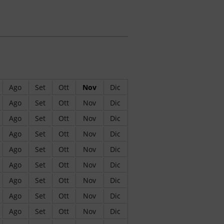
Ago
Set
Ott
Nov
Dic
Ago
Set
Ott
Nov
Dic
Ago
Set
Ott
Nov
Dic
Ago
Set
Ott
Nov
Dic
Ago
Set
Ott
Nov
Dic
Ago
Set
Ott
Nov
Dic
Ago
Set
Ott
Nov
Dic
Ago
Set
Ott
Nov
Dic
Ago
Set
Ott
Nov
Dic