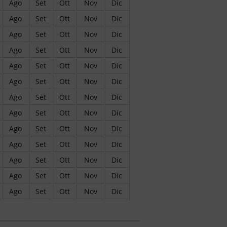
Ago
Set
Ott
Nov
Dic
Ago
Set
Ott
Nov
Dic
Ago
Set
Ott
Nov
Dic
Ago
Set
Ott
Nov
Dic
Ago
Set
Ott
Nov
Dic
Ago
Set
Ott
Nov
Dic
Ago
Set
Ott
Nov
Dic
Ago
Set
Ott
Nov
Dic
Ago
Set
Ott
Nov
Dic
Ago
Set
Ott
Nov
Dic
Ago
Set
Ott
Nov
Dic
Ago
Set
Ott
Nov
Dic
Ago
Set
Ott
Nov
Dic