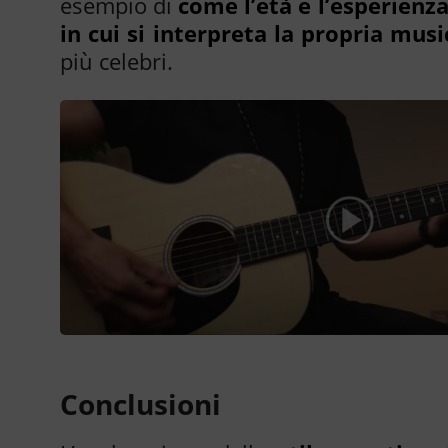
esempio di
come l’età e l’esperien
in cui si interpreta la propria musi
più celebri.
Conclusioni