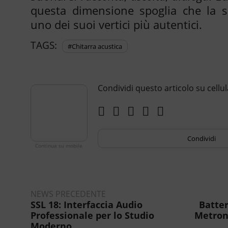
questa dimensione spoglia che la s
uno dei suoi vertici più autentici.
TAGS:
#chitarra acustica
Condividi questo articolo su cellul
Condividi
NEWS PRECEDENTE
SSL 18: Interfaccia Audio
Batter
Professionale per lo Studio
Metron
Moderno