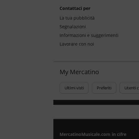
Contattaci per
La tua pubblicità
Segnalazioni
Informazioni e suggerimenti
Lavorare con noi
My Mercatino
Ultimi visti
Preferiti
Utenti 
MercatinoMusicale.com in cifre