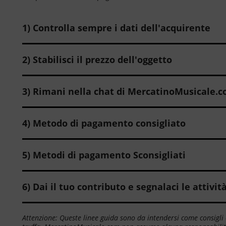
1) Controlla sempre i dati dell'acquirente
2) Stabilisci il prezzo dell'oggetto
3) Rimani nella chat di MercatinoMusicale.
4) Metodo di pagamento consigliato
5) Metodi di pagamento Sconsigliati
6) Dai il tuo contributo e segnalaci le attivit
Attenzione: Queste linee guida sono da intendersi come consigli c