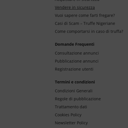
Vendere in sicurezza
Vuoi sapere come farti fregare?
Casi di Scam – Truffe Nigeriane
Come comportarsi in caso di truffa?
Domande Frequenti
Consultazione annunci
Pubblicazione annunci
Registrazione utenti
Termini e condizioni
Condizioni Generali
Regole di pubblicazione
Trattamento dati
Cookies Policy
Newsletter Policy