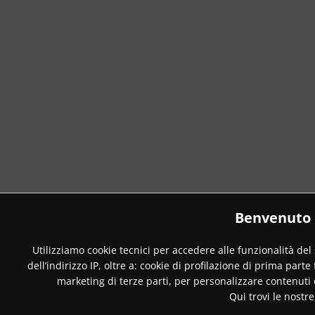
Benvenuto 
Utilizziamo cookie tecnici per accedere alle funzionalità del
dell’indirizzo IP, oltre a: cookie di profilazione di prima parte
marketing di terze parti, per personalizzare contenuti
Qui trovi le nostr