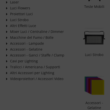
Laser
Teste Mobili
Luci Flowers
Proiettori Luci
Luci Strobo
Altri Effetti Luce
Mixer Luci / Centraline / Dimmer
Macchine del Fumo / Bolle
Accessori - Lampade
Accessori - Gelatine
Luci Strobo
Accessori - Ganci / Staffe / Clamp
Cavi per Lighting
Tralicci / Americana / Supporti
Altri Accessori per Lighting
Videoproiettori / Accessori Video
Accessori -
Gelatine