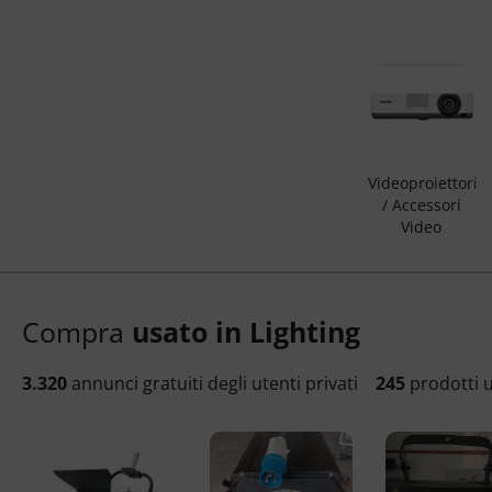
Videoproiettori
/ Accessori
Video
Compra
usato in Lighting
3.320
annunci gratuiti degli utenti privati
245
prodotti u